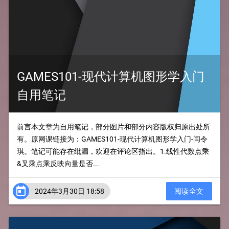
GAMES101-现代计算机图形学入门
自用笔记
前言本文章为自用笔记，部分图片和部分内容版权归原出处所
有。原网课链接为：GAMES101-现代计算机图形学入门-闫令
琪。笔记可能存在纰漏，欢迎在评论区指出。1.线性代数点乘
&叉乘点乘反映向量是否...

2024年3月30日 18:58
阅读全文