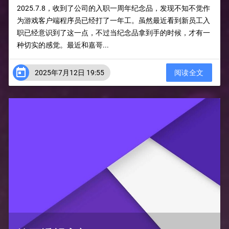
2025.7.8，收到了公司的入职一周年纪念品，发现不知不觉作
为游戏客户端程序员已经打了一年工。虽然最近看到新员工入
职已经意识到了这一点，不过当纪念品拿到手的时候，才有一
种切实的感觉。最近和嘉哥...

2025年7月12日 19:55
阅读全文