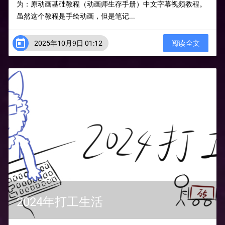
为：原动画基础教程（动画师生存手册）中文字幕视频教程。
虽然这个教程是手绘动画，但是笔记...

2025年10月9日 01:12
阅读全文
2024年打工生活