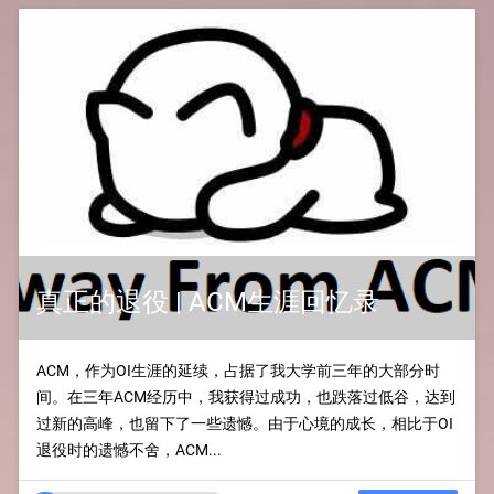
真正的退役 | ACM生涯回忆录
ACM，作为OI生涯的延续，占据了我大学前三年的大部分时
间。在三年ACM经历中，我获得过成功，也跌落过低谷，达到
过新的高峰，也留下了一些遗憾。由于心境的成长，相比于OI
退役时的遗憾不舍，ACM...