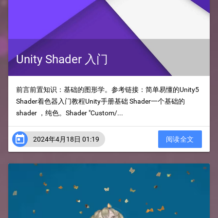
Unity Shader 入门
前言前置知识：基础的图形学。参考链接：简单易懂的Unity5
Shader着色器入门教程Unity手册基础 Shader一个基础的
shader ，纯色。Shader "Custom/...

2024年4月18日 01:19
阅读全文