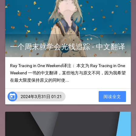
一个周末就学会光线追踪 - 中文翻译
Ray Tracing in One Weekend译注： 本文为 Ray Tracing in One
Weekend 一书的中文翻译，某些地方与原文不同，因为我希望
在最大限度保持原义的同时使...

2024年3月31日 01:21
阅读全文