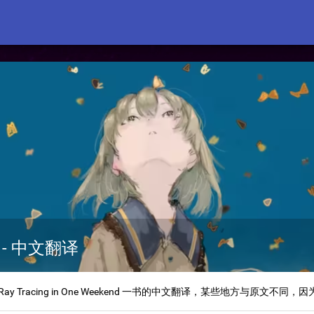
- 中文翻译
注： 本文为 Ray Tracing in One Weekend 一书的中文翻译，某些地方与