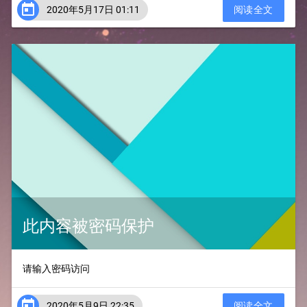

2020年5月17日 01:11
阅读全文
此内容被密码保护
请输入密码访问

2020年5月9日 22:35
阅读全文