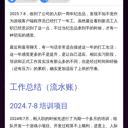
2025.7.8，收到了公司的入职一周年纪念品，发现不知不觉作
为游戏客户端程序员已经打了一年工。虽然最近看到新员工入
职已经意识到了这一点，不过当纪念品拿到手的时候，才有一
种切实的感觉。
最近和嘉哥聊天，有一句话非常适合描述这一年的打工生活：
这一年感觉更多的不是提升，是让自己适应。相比实习阶段，
培训和正式工作其实没有那么多的不同，但是经过时间和经验
（还有压力）的累积，确实更加适应了上班的节奏。
工作总结（流水账）
2024.7-8 培训项目
2024年7月，刚入职的时候先进行了为期一个多月的培训，组
队开发一个游戏小项目。开发过程算不上顺利，进度上、人际