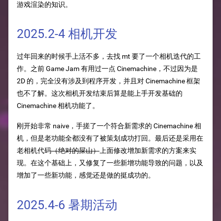
游戏渲染的知识。
2025.2-4 相机开发
过年回来的时候手上活不多，去找 mt 要了一个相机迭代的工
作。之前 Game Jam 有用过一点 Cinemachine，不过因为是
2D 的，完全没有涉及到程序开发，并且对 Cinemachine 框架
也不了解。这次相机开发结束后算是能上手开发基础的
Cinemachine 相机功能了。
刚开始非常 naive，手搓了一个符合新需求的 Cinemachine 相
机，但是老功能全都没有了被策划成功打回。最后还是采用在
老相机代码
（绝对的屎山）
上面修改增加新需求的方案来实
现。在这个基础上，又修复了一些新增功能导致的问题，以及
增加了一些新功能，感觉还是做的挺成功的。
2025.4-6 暑期活动