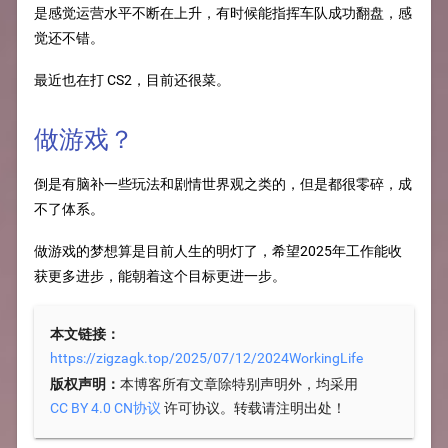
是感觉运营水平不断在上升，有时候能指挥车队成功翻盘，感
觉还不错。
最近也在打 CS2，目前还很菜。
做游戏？
倒是有脑补一些玩法和剧情世界观之类的，但是都很零碎，成
不了体系。
做游戏的梦想算是目前人生的明灯了，希望2025年工作能收
获更多进步，能朝着这个目标更进一步。
本文链接：
https://zigzagk.top/2025/07/12/2024WorkingLife
版权声明：
本博客所有文章除特别声明外，均采用
许可协议。转载请注明出处！
CC BY 4.0 CN协议