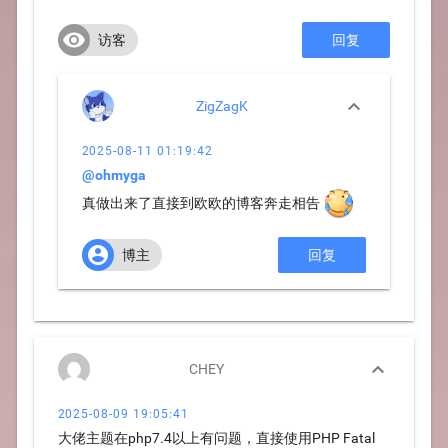

访客
回复

ZigZagK
2025-08-11 01:19:42
@ohmyga
真做出来了直接到欧欧的博客奔走相告

博主
回复

CHEY
2025-08-09 19:05:41
大佬主题在php7.4以上有问题，直接使用PHP Fatal