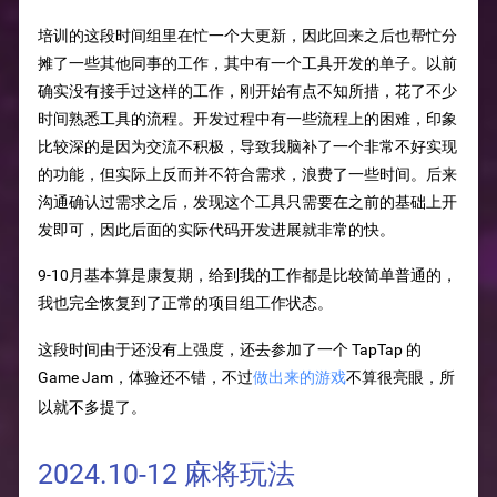
培训的这段时间组里在忙一个大更新，因此回来之后也帮忙分
摊了一些其他同事的工作，其中有一个工具开发的单子。以前
确实没有接手过这样的工作，刚开始有点不知所措，花了不少
时间熟悉工具的流程。开发过程中有一些流程上的困难，印象
比较深的是因为交流不积极，导致我脑补了一个非常不好实现
的功能，但实际上反而并不符合需求，浪费了一些时间。后来
沟通确认过需求之后，发现这个工具只需要在之前的基础上开
发即可，因此后面的实际代码开发进展就非常的快。
9-10月基本算是康复期，给到我的工作都是比较简单普通的，
我也完全恢复到了正常的项目组工作状态。
这段时间由于还没有上强度，还去参加了一个 TapTap 的
做出来的游戏
Game Jam，体验还不错，不过
不算很亮眼，所
以就不多提了。
2024.10-12 麻将玩法