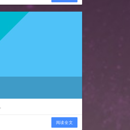
.
阅读全文