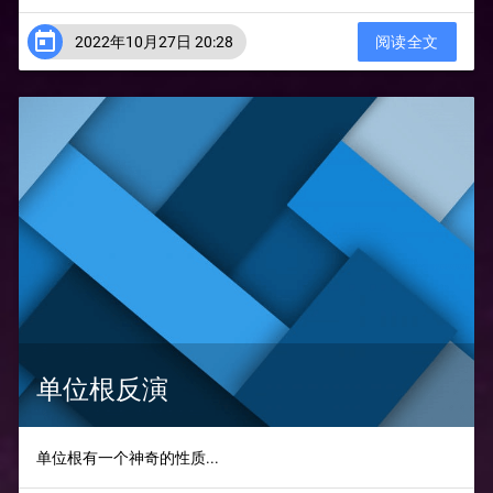

2022年10月27日 20:28
阅读全文
单位根反演
单位根有一个神奇的性质...