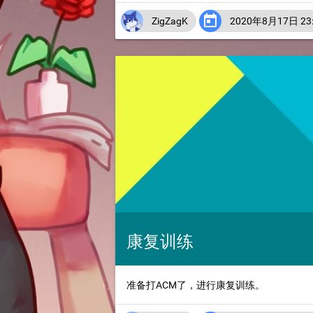

ZigZagK
2020年8月17日 23:
康复训练
准备打ACM了，进行康复训练。