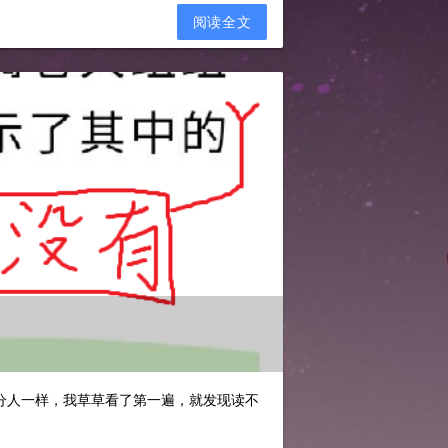
阅读全文
分人一样，我草草看了第一遍，就发现读不