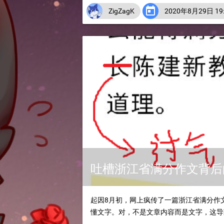

ZigZagK
2020年8月29日 19:
吐槽浙江省满分作文背后
起因8月初，网上疯传了一篇浙江省满分作
懂文字。对，不是文章内容而是文字，这导致