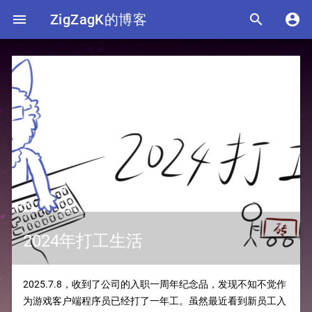

ZigZagK的博客


2024年打工生活
2025.7.8，收到了公司的入职一周年纪念品，发现不知不觉作
为游戏客户端程序员已经打了一年工。虽然最近看到新员工入