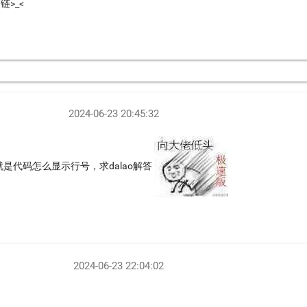
>_<
2024-06-23 20:45:32
是代码怎么显示行号，求dalao解答
2024-06-23 22:04:02