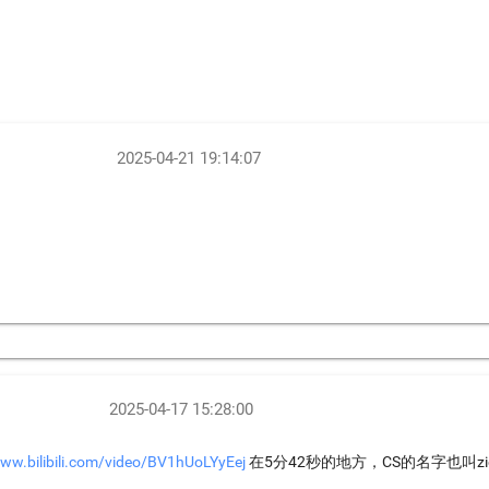
2025-04-21 19:14:07
2025-04-17 15:28:00
在5分42秒的地方，CS的名字也叫zig
www.bilibili.com/video/BV1hUoLYyEej