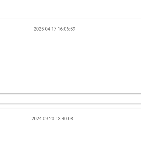
2025-04-17 16:06:59
2024-09-20 13:40:08