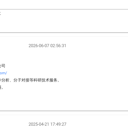
式
2026-06-07 02:56:31
公司
com/
作分析、分子对接等科研技术服务。
链。
2025-04-21 17:49:27