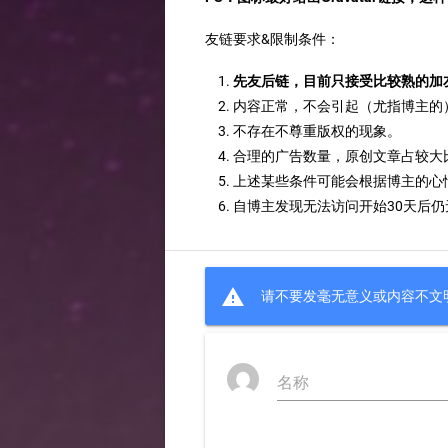
友链要求&限制条件：
先友后链，目前只接受比较熟的加
内容正常，不会引起（尤指博主的
不存在不尊重版权的现象。
合理的广告数量，原创文章占较大
上述某些条件可能会根据博主的心
自博主发现无法访问开始30天后仍

请不要发毫无意义或内容不文