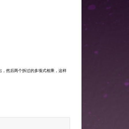
右，然后两个拆过的多项式相乘，这样