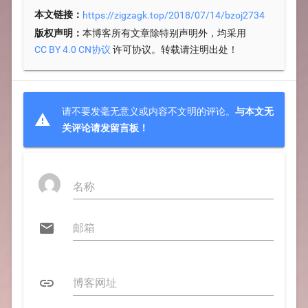
本文链接：
https://zigzagk.top/2018/07/14/bzoj2734
版权声明：
本博客所有文章除特别声明外，均采用
许可协议。转载请注明出处！
CC BY 4.0 CN协议
请不要发毫无意义或内容不文明的评论。
与本文无

关评论请发留言板！

