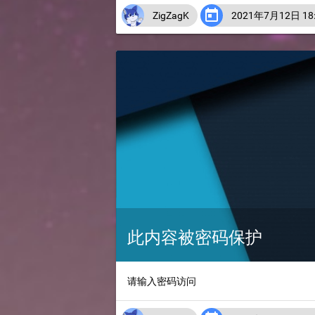

ZigZagK
2021年7月12日 18:
此内容被密码保护
请输入密码访问