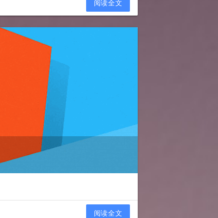
阅读全文
阅读全文