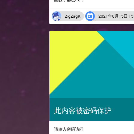
函数，那么不...

ZigZagK
2021年8月15日 15:
此内容被密码保护
请输入密码访问